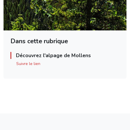
Dans cette rubrique
Découvrez l'alpage de Mollens
Suivre le lien