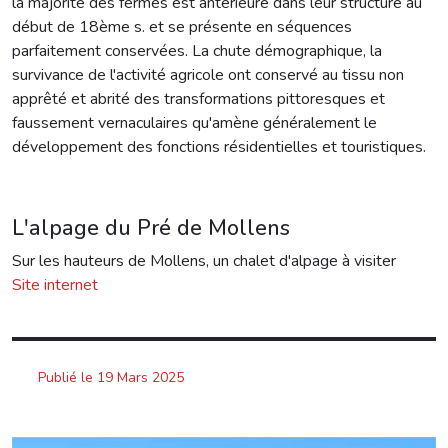
la majorité des fermes est antérieure dans leur structure au
début de 18ème s. et se présente en séquences
parfaitement conservées. La chute démographique, la
survivance de l'activité agricole ont conservé au tissu non
apprêté et abrité des transformations pittoresques et
faussement vernaculaires qu'amène généralement le
développement des fonctions résidentielles et touristiques.
L'alpage du Pré de Mollens
Sur les hauteurs de Mollens, un chalet d'alpage à visiter
Site internet
Publié le 19 Mars 2025