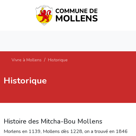
Vivre à Mollens
Historique
Historique
Histoire des Mitcha-Bou Mollens
Morlens en 1139, Mollens dès 1228, on a trouvé en 1846