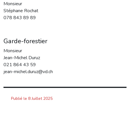
Monsieur
Stéphane Rochat
078 843 89 89
Garde-forestier
Monsieur
Jean-Michel Duruz
021 864 43 59
jean-michel.duruz@vd.ch
Publié le 8 Juillet 2025