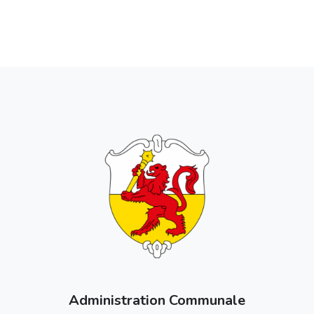
Administration Communale