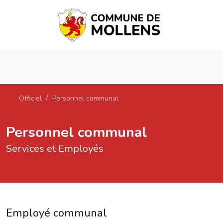
Officiel
Personnel communal
Personnel communal
Services et Employés
Employé communal