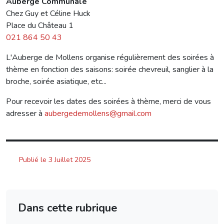
Auberge Communale
Chez Guy et Céline Huck
Place du Château 1
021 864 50 43
L'Auberge de Mollens organise régulièrement des soirées à
thème en fonction des saisons: soirée chevreuil, sanglier à la
broche, soirée asiatique, etc...
Pour recevoir les dates des soirées à thème, merci de vous
adresser à
aubergedemollens@gmail.com
Publié le 3 Juillet 2025
Dans cette rubrique