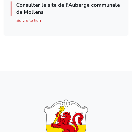
Consulter le site de l'Auberge communale
de Mollens
Suivre le lien